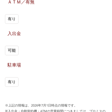
ＡＴＭ／有無
有り
入出金
可能
駐車場
有り
※上記の情報は、2026年7月1日時点の情報です。
※入出金・自動契約機・ATMの営業時間につきましては、プロミスの