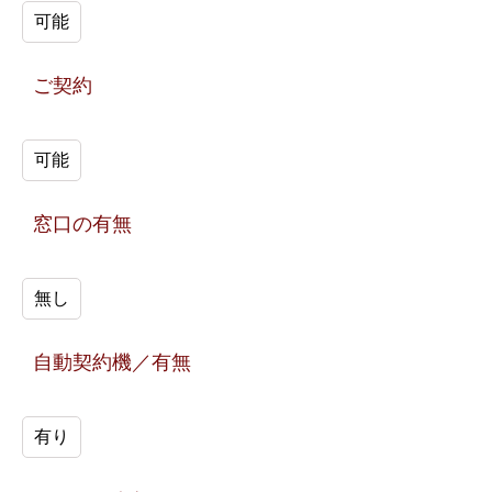
可能
ご契約
可能
窓口の有無
無し
自動契約機／有無
有り