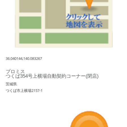
36.040144,140.083267
プロミス
つくば354号上横場自動契約コーナー(閉店)
茨城県
つくば市上横場2157-1