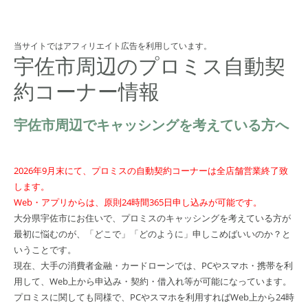
当サイトではアフィリエイト広告を利用しています。
宇佐市周辺のプロミス自動契
約コーナー情報
宇佐市周辺でキャッシングを考えている方へ
2026年9月末にて、プロミスの自動契約コーナーは全店舗営業終了致
します。
Web・アプリからは、原則24時間365日申し込みが可能です。
大分県宇佐市にお住いで、プロミスのキャッシングを考えている方が
最初に悩むのが、「どこで」「どのように」申しこめばいいのか？と
いうことです。
現在、大手の消費者金融・カードローンでは、PCやスマホ・携帯を利
用して、Web上から申込み・契約・借入れ等が可能になっています。
プロミスに関しても同様で、PCやスマホを利用すればWeb上から24時