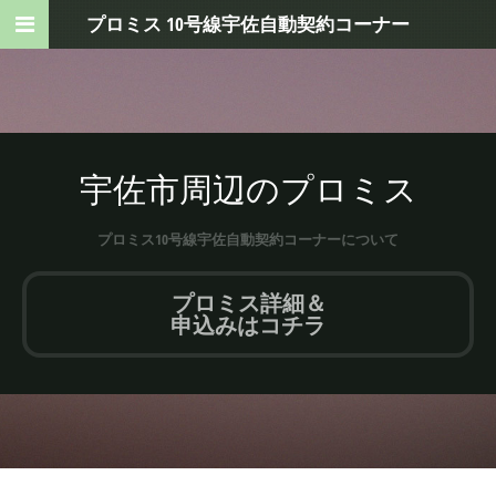
プロミス 10号線宇佐自動契約コーナー
宇佐市周辺のプロミス
プロミス10号線宇佐自動契約コーナーについて
プロミス詳細＆
申込みはコチラ