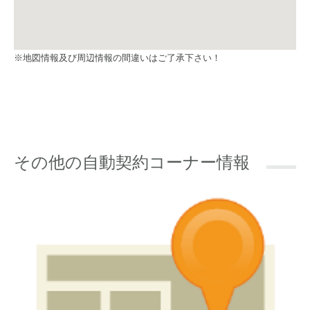
※地図情報及び周辺情報の間違いはご了承下さい！
その他の自動契約コーナー情報