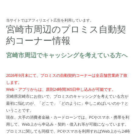
当サイトではアフィリエイト広告を利用しています。
宮崎市周辺のプロミス自動契
約コーナー情報
宮崎市周辺でキャッシングを考えている方へ
2026年9月末にて、プロミスの自動契約コーナーは全店舗営業終了致
します。
Web・アプリからは、原則24時間365日申し込みが可能です。
宮崎県宮崎市にお住いで、プロミスのキャッシングを考えている方が
最初に悩むのが、「どこで」「どのように」申しこめばいいのか？と
いうことです。
現在、大手の消費者金融・カードローンでは、PCやスマホ・携帯を利
用して、Web上から申込み・契約・借入れ等が可能になっています。
プロミスに関しても同様で、PCやスマホを利用すればWeb上から24時