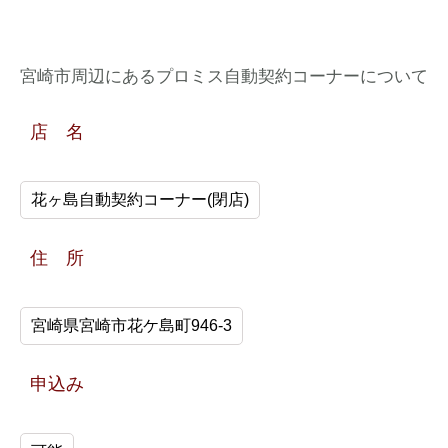
宮崎市周辺にあるプロミス自動契約コーナーについて
店 名
花ヶ島自動契約コーナー(閉店)
住 所
宮崎県宮崎市花ケ島町946-3
申込み