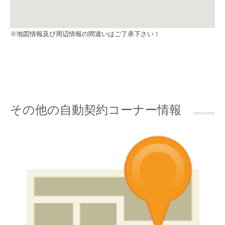
※地図情報及び周辺情報の間違いはご了承下さい！
その他の自動契約コーナー情報