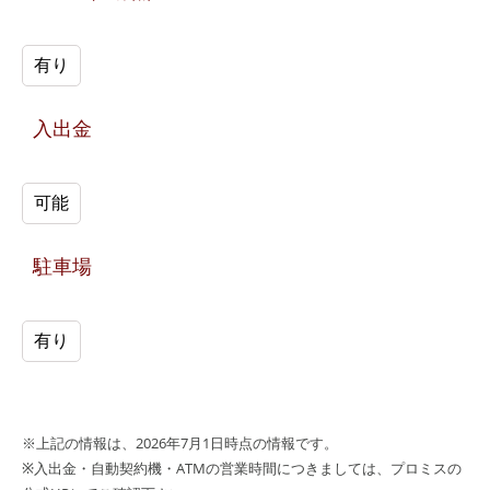
有り
入出金
可能
駐車場
有り
※上記の情報は、2026年7月1日時点の情報です。
※入出金・自動契約機・ATMの営業時間につきましては、プロミスの