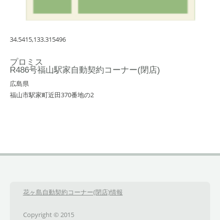
34.5415,133.315496
プロミス
R486号福山駅家自動契約コーナー(閉店)
広島県
福山市駅家町近田370番地の2
花ヶ島自動契約コーナー(閉店)情報
Copyright © 2015