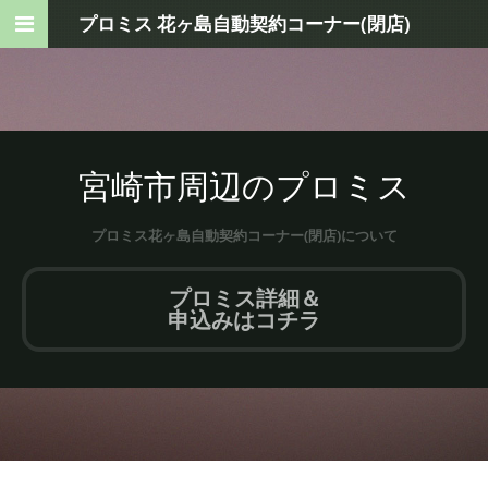
プロミス 花ヶ島自動契約コーナー(閉店)
宮崎市周辺のプロミス
プロミス花ヶ島自動契約コーナー(閉店)について
プロミス詳細＆
申込みはコチラ