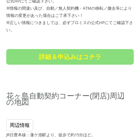
公式HPにてご確認下さい。
※情報の間違い及び、自動／無人契約機・ATMの移転／撤去等により
情報の変更があった場合はご了承下さい！
※正しい情報につきましては、必ずプロミスの公式HPにてご確認下さ
い。
詳細＆申込みはコチラ
花ヶ島自動契約コーナー(閉店)周辺
の地図
周辺情報
JR日豊本線：蓮ケ池駅より、徒歩で約15分ほど。