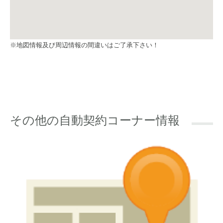
※地図情報及び周辺情報の間違いはご了承下さい！
その他の自動契約コーナー情報