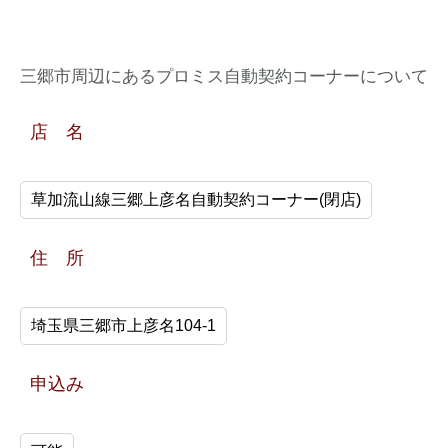
三郷市周辺にあるプロミス自動契約コーナーについて
店 名
草加流山線三郷上彦名自動契約コーナー(閉店)
住 所
埼玉県三郷市上彦名104-1
申込み