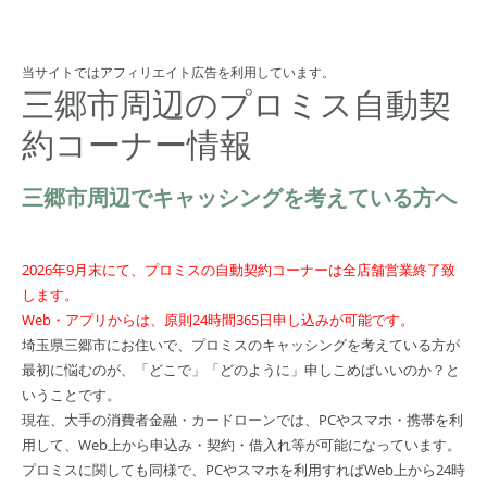
当サイトではアフィリエイト広告を利用しています。
三郷市周辺のプロミス自動契
約コーナー情報
三郷市周辺でキャッシングを考えている方へ
2026年9月末にて、プロミスの自動契約コーナーは全店舗営業終了致
します。
Web・アプリからは、原則24時間365日申し込みが可能です。
埼玉県三郷市にお住いで、プロミスのキャッシングを考えている方が
最初に悩むのが、「どこで」「どのように」申しこめばいいのか？と
いうことです。
現在、大手の消費者金融・カードローンでは、PCやスマホ・携帯を利
用して、Web上から申込み・契約・借入れ等が可能になっています。
プロミスに関しても同様で、PCやスマホを利用すればWeb上から24時