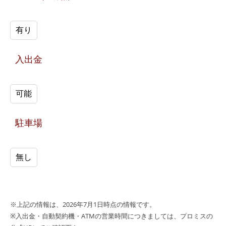
有り
入出金
可能
駐車場
無し
※上記の情報は、2026年7月1日時点の情報です。
※入出金・自動契約機・ATMの営業時間につきましては、プロミスの