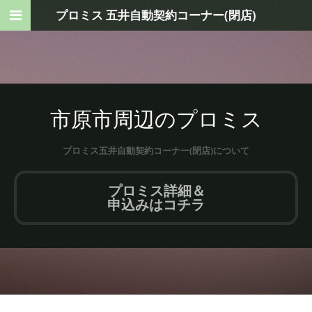
プロミス 五井自動契約コーナー(閉店)
市原市周辺のプロミス
プロミス五井自動契約コーナー(閉店)について
プロミス詳細＆
申込みはコチラ