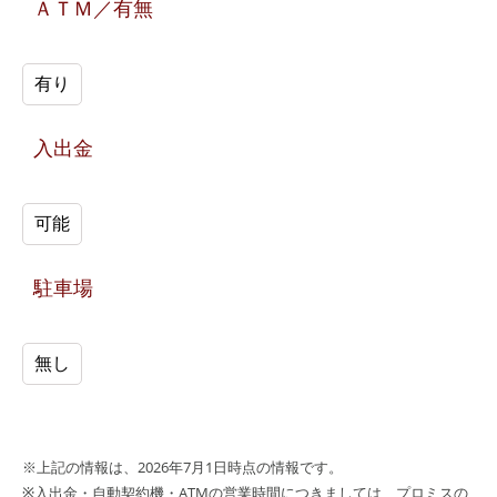
ＡＴＭ／有無
有り
入出金
可能
駐車場
無し
※上記の情報は、2026年7月1日時点の情報です。
※入出金・自動契約機・ATMの営業時間につきましては、プロミスの