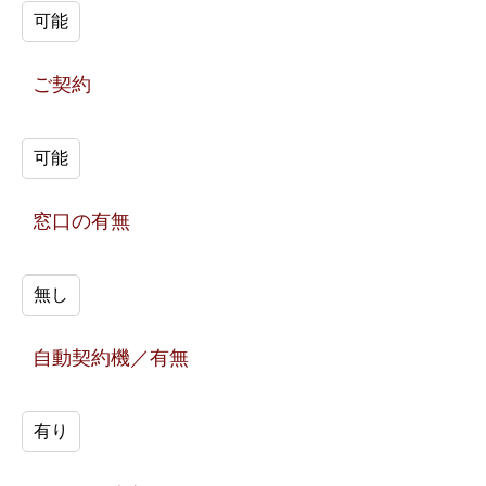
可能
ご契約
可能
窓口の有無
無し
自動契約機／有無
有り