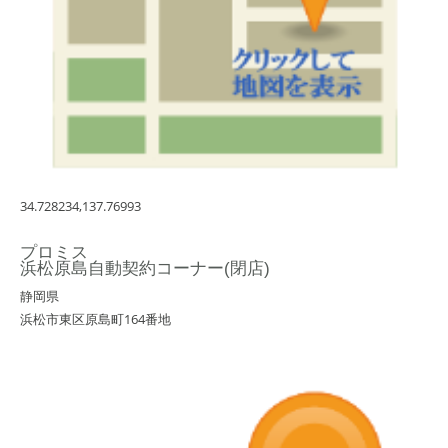
34.728234,137.76993
プロミス
浜松原島自動契約コーナー(閉店)
静岡県
浜松市東区原島町164番地