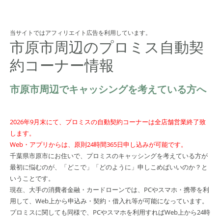
当サイトではアフィリエイト広告を利用しています。
市原市周辺のプロミス自動契
約コーナー情報
市原市周辺でキャッシングを考えている方へ
2026年9月末にて、プロミスの自動契約コーナーは全店舗営業終了致
します。
Web・アプリからは、原則24時間365日申し込みが可能です。
千葉県市原市にお住いで、プロミスのキャッシングを考えている方が
最初に悩むのが、「どこで」「どのように」申しこめばいいのか？と
いうことです。
現在、大手の消費者金融・カードローンでは、PCやスマホ・携帯を利
用して、Web上から申込み・契約・借入れ等が可能になっています。
プロミスに関しても同様で、PCやスマホを利用すればWeb上から24時