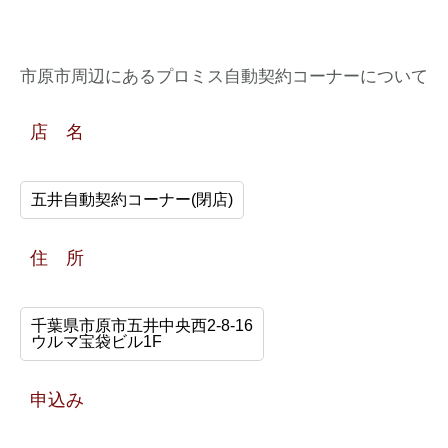
市原市周辺にあるプロミス自動契約コーナーについて
店 名
五井自動契約コーナー(閉店)
住 所
千葉県市原市五井中央西2-8-16
ウルマ宝袋ビル1F
申込み