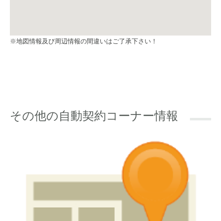
※地図情報及び周辺情報の間違いはご了承下さい！
その他の自動契約コーナー情報