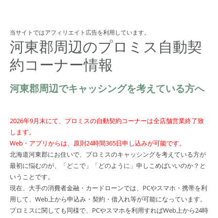
当サイトではアフィリエイト広告を利用しています。
河東郡周辺のプロミス自動契
約コーナー情報
河東郡周辺でキャッシングを考えている方へ
2026年9月末にて、プロミスの自動契約コーナーは全店舗営業終了致
します。
Web・アプリからは、原則24時間365日申し込みが可能です。
北海道河東郡にお住いで、プロミスのキャッシングを考えている方が
最初に悩むのが、「どこで」「どのように」申しこめばいいのか？と
いうことです。
現在、大手の消費者金融・カードローンでは、PCやスマホ・携帯を利
用して、Web上から申込み・契約・借入れ等が可能になっています。
プロミスに関しても同様で、PCやスマホを利用すればWeb上から24時