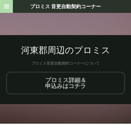
プロミス 音更自動契約コーナー
河東郡周辺のプロミス
プロミス音更自動契約コーナーについて
プロミス詳細＆
申込みはコチラ