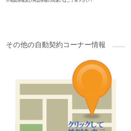
※地図情報及び周辺情報の間違いはご了承下さい！
その他の自動契約コーナー情報