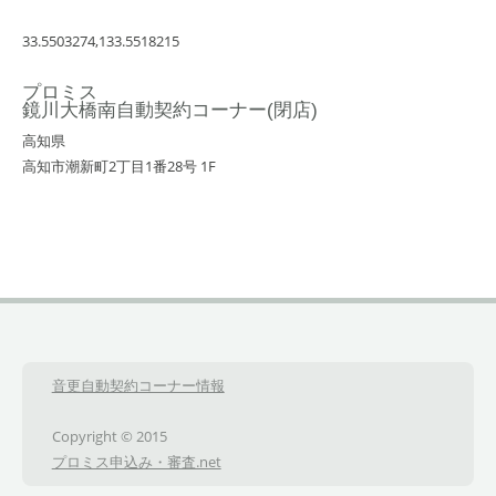
33.5503274,133.5518215
プロミス
鏡川大橋南自動契約コーナー(閉店)
高知県
高知市潮新町2丁目1番28号 1F
音更自動契約コーナー情報
Copyright © 2015
プロミス申込み・審査.net