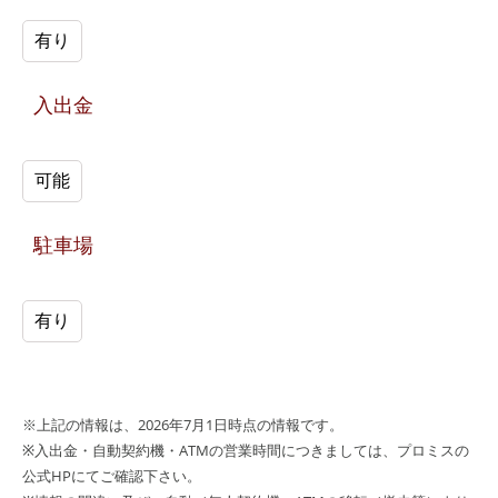
有り
入出金
可能
駐車場
有り
※上記の情報は、2026年7月1日時点の情報です。
※入出金・自動契約機・ATMの営業時間につきましては、プロミスの
公式HPにてご確認下さい。