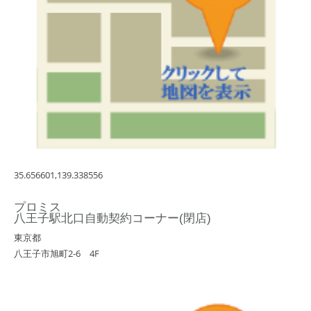
35.656601,139.338556
プロミス
八王子駅北口自動契約コーナー(閉店)
東京都
八王子市旭町2-6 4F