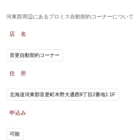
河東郡周辺にあるプロミス自動契約コーナーについて
店 名
音更自動契約コーナー
住 所
北海道河東郡音更町木野大通西9丁目2番地1 1F
申込み
可能