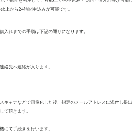
eb上から24時間申込みが可能です。
借入れまでの手順は下記の通りになります。
連絡先へ連絡が入ります。
スキャナなどで画像化した後、指定のメールアドレスに添付し提
して頂きます。
機にて手続きを行います。