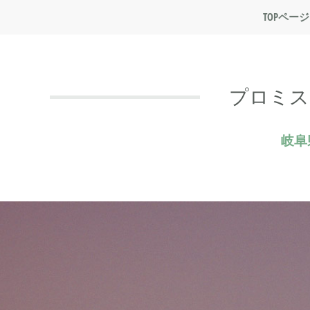
TOPページ
プロミス
岐阜