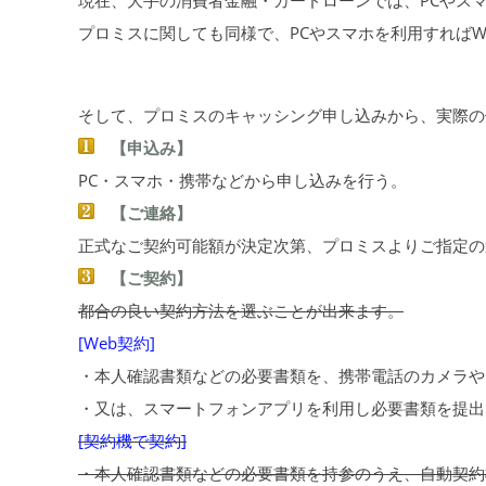
プロミスに関しても同様で、PCやスマホを利用すればW
そして、プロミスのキャッシング申し込みから、実際の
【申込み】
PC・スマホ・携帯などから申し込みを行う。
【ご連絡】
正式なご契約可能額が決定次第、プロミスよりご指定の
【ご契約】
都合の良い契約方法を選ぶことが出来ます。
[Web契約]
・本人確認書類などの必要書類を、携帯電話のカメラや
・又は、スマートフォンアプリを利用し必要書類を提出
[契約機で契約]
・本人確認書類などの必要書類を持参のうえ、自動契約