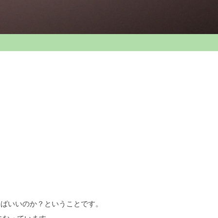
めばいいのか？ということです。
になっています。