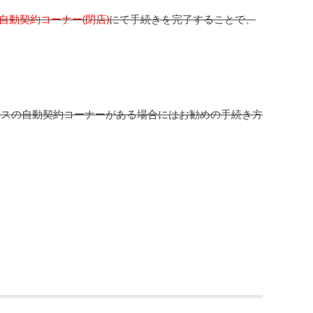
自動契約コーナー(閉店)
にて手続きを完了することで、
ミスの自動契約コーナーがある場合にはお勧めの手続き方