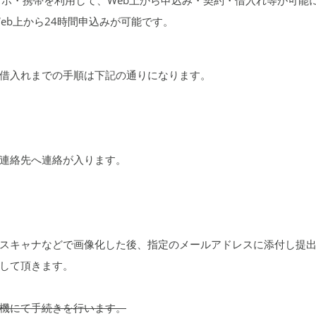
eb上から24時間申込みが可能です。
借入れまでの手順は下記の通りになります。
連絡先へ連絡が入ります。
スキャナなどで画像化した後、指定のメールアドレスに添付し提
して頂きます。
機にて手続きを行います。