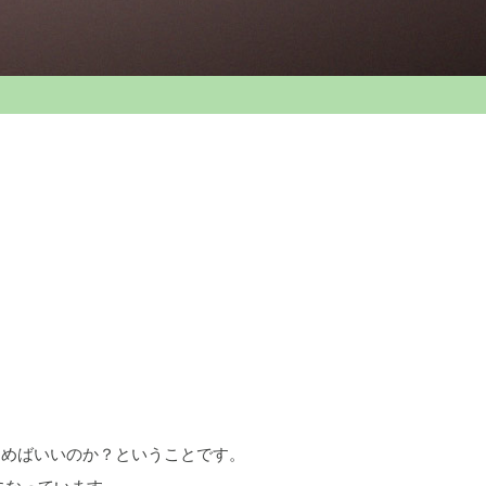
こめばいいのか？ということです。
になっています。