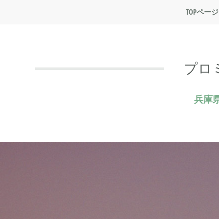
TOPページ
プロ
兵庫