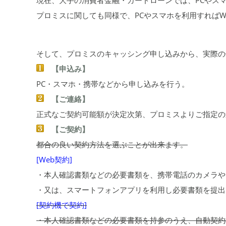
プロミスに関しても同様で、PCやスマホを利用すればW
そして、プロミスのキャッシング申し込みから、実際の
【申込み】
PC・スマホ・携帯などから申し込みを行う。
【ご連絡】
正式なご契約可能額が決定次第、プロミスよりご指定の
【ご契約】
都合の良い契約方法を選ぶことが出来ます。
[Web契約]
・本人確認書類などの必要書類を、携帯電話のカメラや
・又は、スマートフォンアプリを利用し必要書類を提出
[契約機で契約]
・本人確認書類などの必要書類を持参のうえ、自動契約