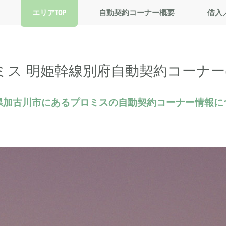
エリアTOP
自動契約コーナー概要
借入
ミス 明姫幹線別府自動契約コーナー(
県加古川市にあるプロミスの自動契約コーナー情報に