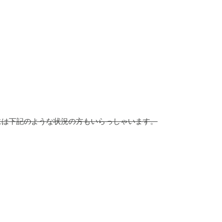
には下記のような状況の方もいらっしゃいます。