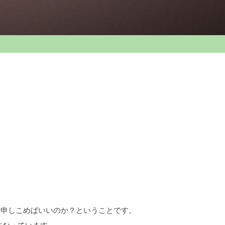
」申しこめばいいのか？ということです。
になっています。