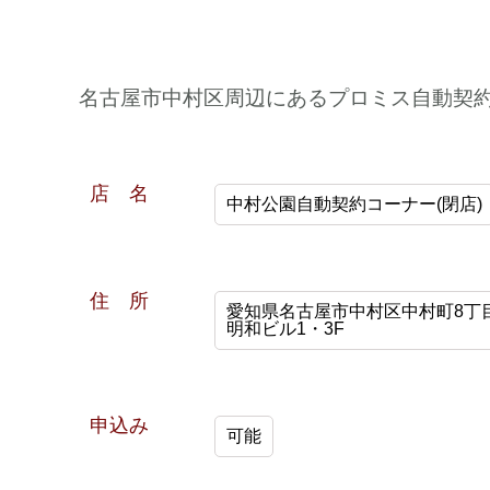
名古屋市中村区周辺にあるプロミス自動契
店 名
中村公園自動契約コーナー(閉店)
住 所
愛知県名古屋市中村区中村町8丁目
明和ビル1・3F
申込み
可能