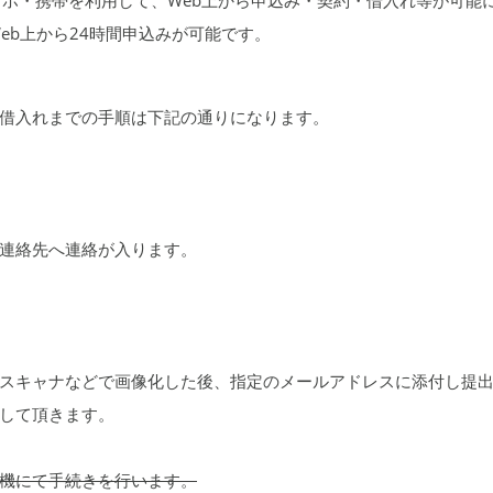
eb上から24時間申込みが可能です。
借入れまでの手順は下記の通りになります。
連絡先へ連絡が入ります。
スキャナなどで画像化した後、指定のメールアドレスに添付し提
して頂きます。
機にて手続きを行います。