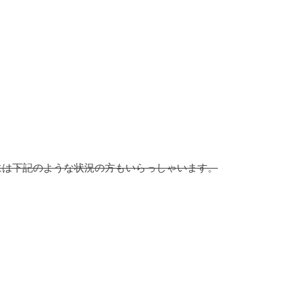
には下記のような状況の方もいらっしゃいます。